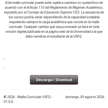
Esta malla curricular puede estar sujeta a cambios no sustantivos de
acuerdo con el Artículo 110 del Reglamento de Régimen Académico,
expedido por el Consejo de Educación Superior CES. La secuencia de
los cursos podría variar dependiendo de la capacidad instalada
respetando siempre la carga académica que consta en la malla
curricular. Cualquier cambio que sea procesado se hará en esta
versión digital publicada en la página web de la Universidad a la que
debe remitirse el estudiante de la USFQ.
;
;
Descargar / Download
© 2026 - Malla Curricular USFQ -
domingo, 09 agosto 2026
V1.0.0