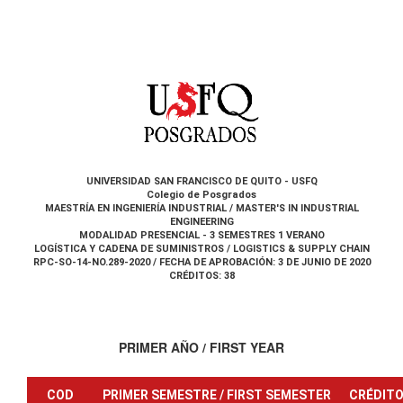
UNIVERSIDAD SAN FRANCISCO DE QUITO - USFQ
Colegio de Posgrados
MAESTRÍA EN INGENIERÍA INDUSTRIAL / MASTER'S IN INDUSTRIAL
ENGINEERING
MODALIDAD PRESENCIAL - 3 SEMESTRES 1 VERANO
LOGÍSTICA Y CADENA DE SUMINISTROS / LOGISTICS & SUPPLY CHAIN
RPC-SO-14-NO.289-2020 / FECHA DE APROBACIÓN: 3 DE JUNIO DE 2020
CRÉDITOS: 38
PRIMER AÑO / FIRST YEAR
COD
PRIMER SEMESTRE / FIRST SEMESTER
CRÉDIT