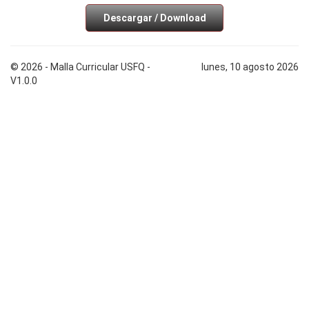
Descargar / Download
© 2026 - Malla Curricular USFQ -
lunes, 10 agosto 2026
V1.0.0