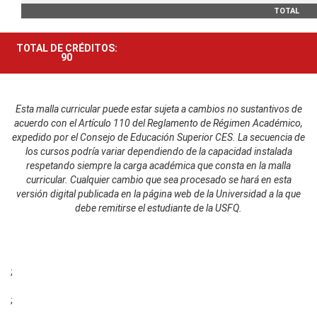
TOTAL
TOTAL DE CRÉDITOS:
90
Esta malla curricular puede estar sujeta a cambios no sustantivos de
acuerdo con el Artículo 110 del Reglamento de Régimen Académico,
expedido por el Consejo de Educación Superior CES. La secuencia de
los cursos podría variar dependiendo de la capacidad instalada
respetando siempre la carga académica que consta en la malla
curricular. Cualquier cambio que sea procesado se hará en esta
versión digital publicada en la página web de la Universidad a la que
debe remitirse el estudiante de la USFQ.
;
;