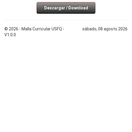
Descargar / Download
© 2026 - Malla Curricular USFQ -
sábado, 08 agosto 2026
V1.0.0