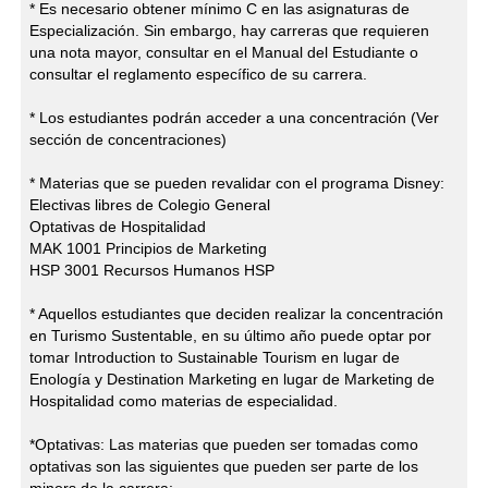
* Es necesario obtener mínimo C en las asignaturas de
Especialización. Sin embargo, hay carreras que requieren
una nota mayor, consultar en el Manual del Estudiante o
consultar el reglamento específico de su carrera.
* Los estudiantes podrán acceder a una concentración (Ver
sección de concentraciones)
* Materias que se pueden revalidar con el programa Disney:
Electivas libres de Colegio General
Optativas de Hospitalidad
MAK 1001 Principios de Marketing
HSP 3001 Recursos Humanos HSP
* Aquellos estudiantes que deciden realizar la concentración
en Turismo Sustentable, en su último año puede optar por
tomar Introduction to Sustainable Tourism en lugar de
Enología y Destination Marketing en lugar de Marketing de
Hospitalidad como materias de especialidad.
*Optativas: Las materias que pueden ser tomadas como
optativas son las siguientes que pueden ser parte de los