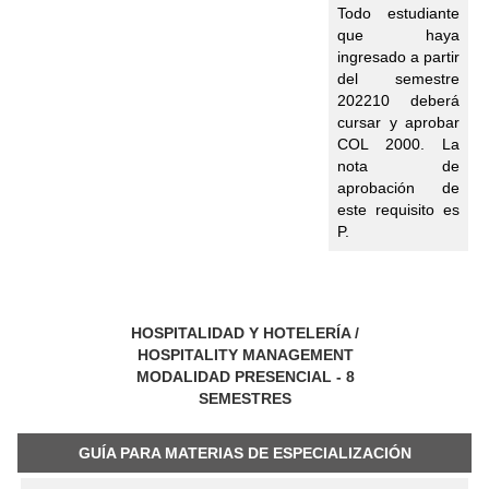
Todo estudiante
que haya
ingresado a partir
del semestre
202210 deberá
cursar y aprobar
COL 2000. La
nota de
aprobación de
este requisito es
P.
HOSPITALIDAD Y HOTELERÍA /
HOSPITALITY MANAGEMENT
MODALIDAD PRESENCIAL - 8
SEMESTRES
GUÍA PARA MATERIAS DE ESPECIALIZACIÓN