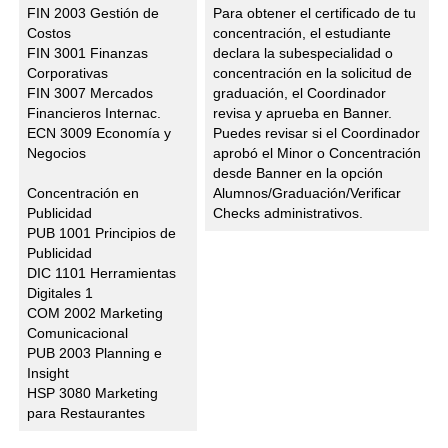
FIN 2003 Gestión de
Para obtener el certificado de tu
Costos
concentración, el estudiante
FIN 3001 Finanzas
declara la subespecialidad o
Corporativas
concentración en la solicitud de
FIN 3007 Mercados
graduación, el Coordinador
Financieros Internac.
revisa y aprueba en Banner.
ECN 3009 Economía y
Puedes revisar si el Coordinador
Negocios
aprobó el Minor o Concentración
desde Banner en la opción
Concentración en
Alumnos/Graduación/Verificar
Publicidad
Checks administrativos.
PUB 1001 Principios de
Publicidad
DIC 1101 Herramientas
Digitales 1
COM 2002 Marketing
Comunicacional
PUB 2003 Planning e
Insight
HSP 3080 Marketing
para Restaurantes