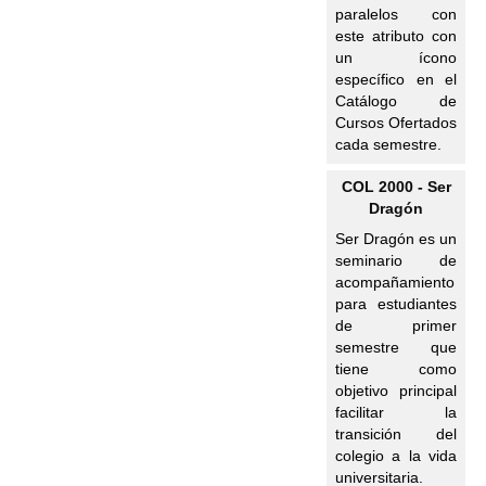
paralelos con
este atributo con
un ícono
específico en el
Catálogo de
Cursos Ofertados
cada semestre.
COL 2000 - Ser
Dragón
Ser Dragón es un
seminario de
acompañamiento
para estudiantes
de primer
semestre que
tiene como
objetivo principal
facilitar la
transición del
colegio a la vida
universitaria.