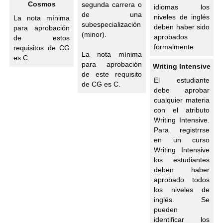
Cosmos
segunda carrera o
idiomas los
de una
niveles de inglés
La nota mínima
subespecialización
deben haber sido
para aprobación
(minor).
aprobados
de estos
formalmente.
requisitos de CG
La nota mínima
es C.
para aprobación
Writing Intensive
de este requisito
El estudiante
de CG es C.
debe aprobar
cualquier materia
con el atributo
Writing Intensive.
Para registrrse
en un curso
Writing Intensive
los estudiantes
deben haber
aprobado todos
los niveles de
inglés. Se
pueden
identificar los